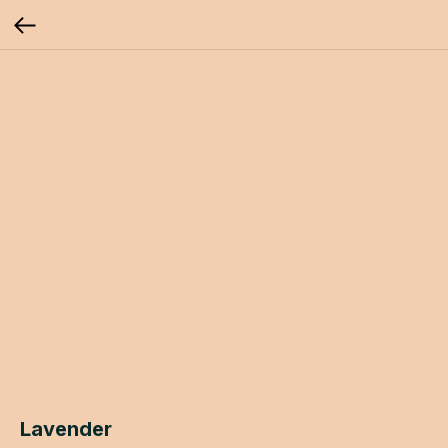
Lavender