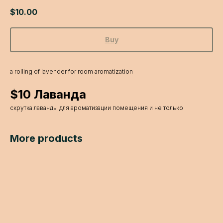
$
10.00
Buy
a rolling of lavender for room aromatization
$10 Лаванда
скрутка лаванды для ароматизации помещения и не только
More products