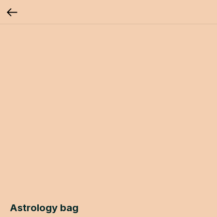
Astrology bag