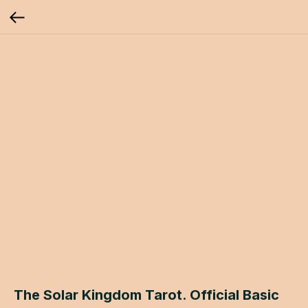
The Solar Kingdom Tarot. Official Basic