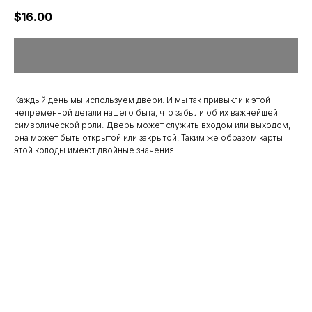
$
16.00
Каждый день мы используем двери. И мы так привыкли к этой
непременной детали нашего быта, что забыли об их важнейшей
символической роли. Дверь может служить входом или выходом,
она может быть открытой или закрытой. Таким же образом карты
этой колоды имеют двойные значения.