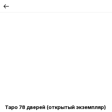
Таро 78 дверей (открытый экземпляр)