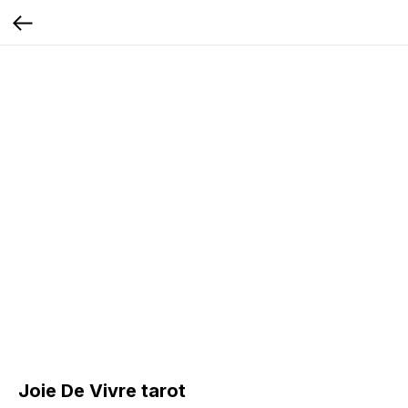
Joie De Vivre tarot