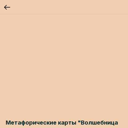
Метафорические карты "Волшебница