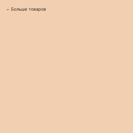
Больше товаров