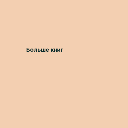
Больше книг