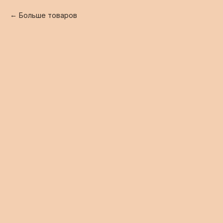
Больше товаров