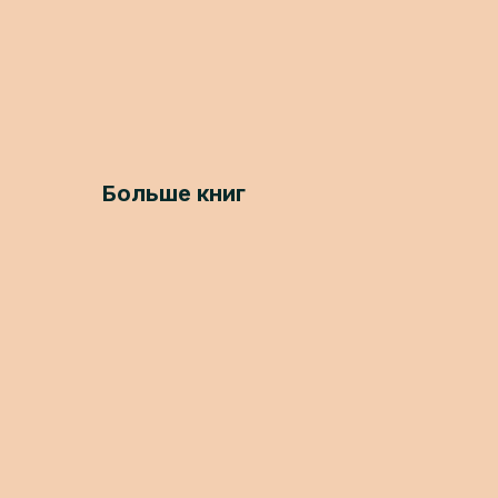
Больше книг