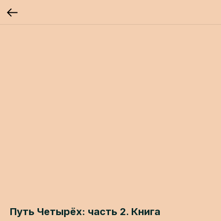
Путь Четырёх: часть 2. Книга