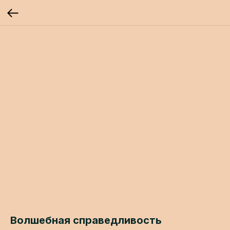
Волшебная справедливость