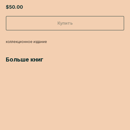
$
50.00
Купить
коллекционное издание
Больше книг