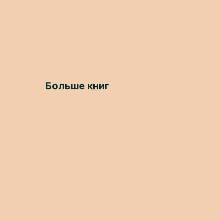
Больше книг