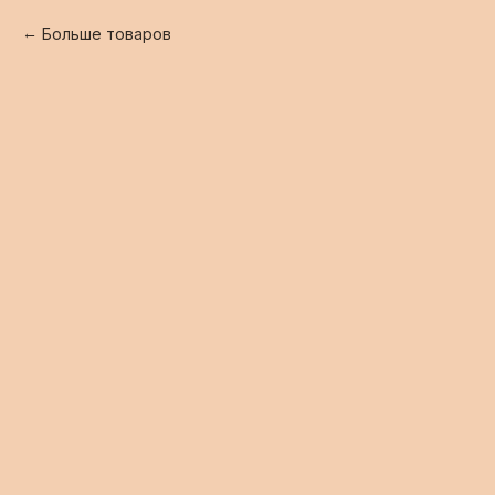
Больше товаров