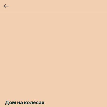
Дом на колёсах