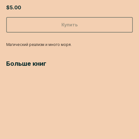
$
5.00
Купить
Магический реализм и много моря.
Больше книг