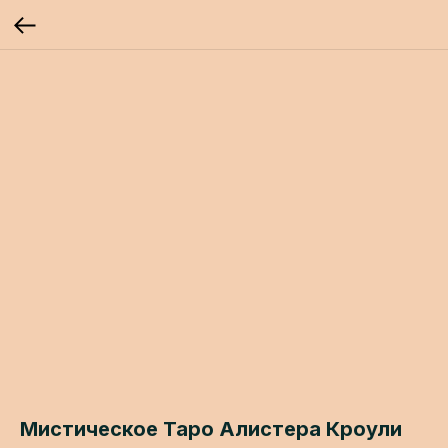
Мистическое Таро Алистера Кроули