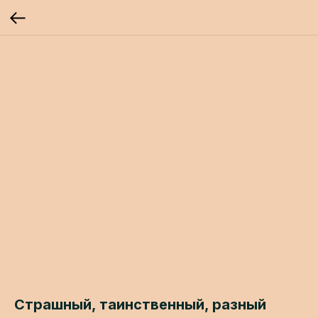
Страшный, таинственный, разный