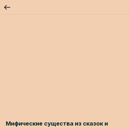
Мифические существа из сказок и