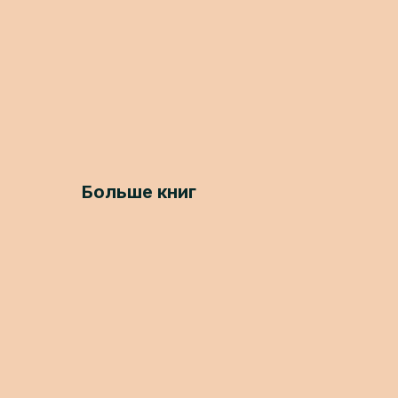
Больше книг