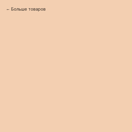
Больше товаров