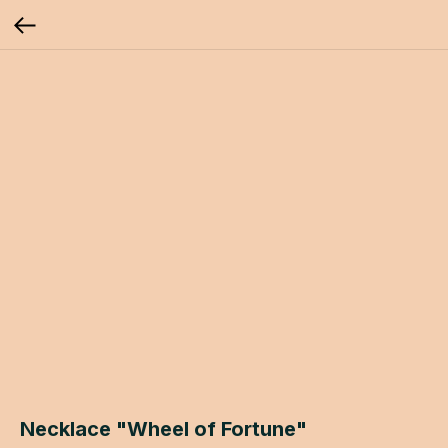
Necklace "Wheel of Fortune"