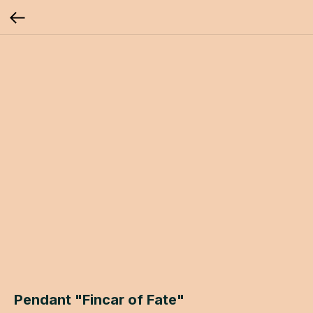
Pendant "Fincar of Fate"