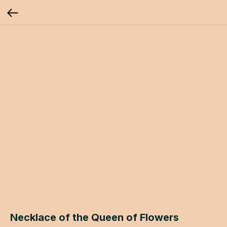
Necklace of the Queen of Flowers