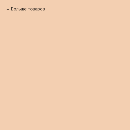
Больше товаров