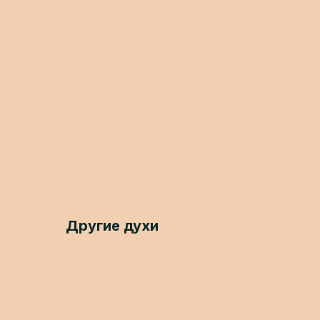
Другие духи