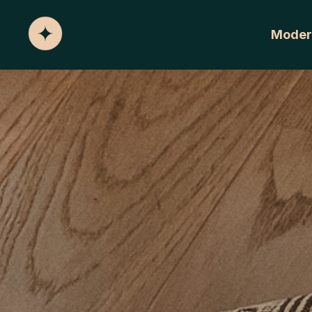
Moder