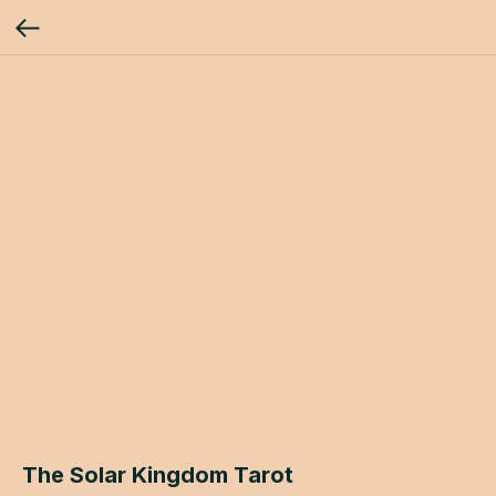
The Solar Kingdom Tarot